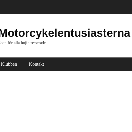
Motorcykelentusiasterna
ben för alla hojintresserade
Klubben
Kontakt