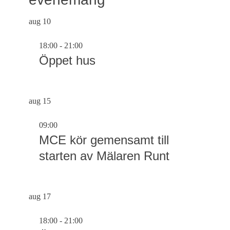
aug
10
18:00
-
21:00
Öppet hus
aug
15
09:00
MCE kör gemensamt till
starten av Mälaren Runt
aug
17
18:00
-
21:00