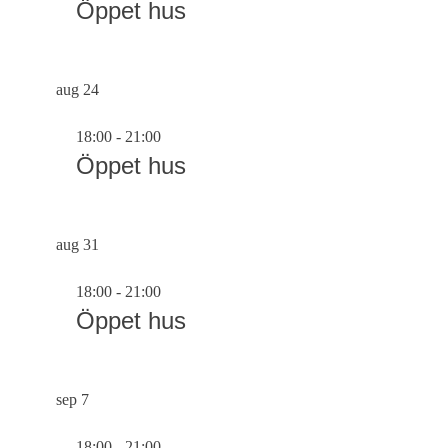
Öppet hus
aug
24
18:00
-
21:00
Öppet hus
aug
31
18:00
-
21:00
Öppet hus
sep
7
18:00
-
21:00