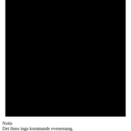
Notis
Det finns inga kommande evenemang.