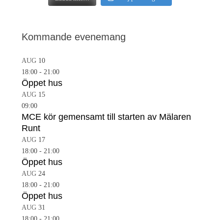
Kommande evenemang
AUG
10
18:00
-
21:00
Öppet hus
AUG
15
09:00
MCE kör gemensamt till starten av Mälaren
Runt
AUG
17
18:00
-
21:00
Öppet hus
AUG
24
18:00
-
21:00
Öppet hus
AUG
31
18:00
-
21:00