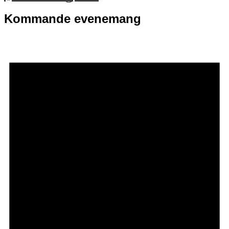
Kommande evenemang