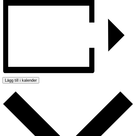
Lägg till i kalender