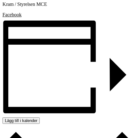
Kram / Styrelsen MCE
Facebook
Lägg till i kalender