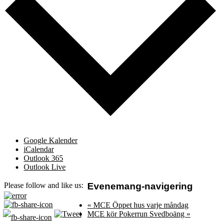
Google Kalender
iCalendar
Outlook 365
Outlook Live
Evenemang-navigering
Please follow and like us:
«
MCE Öppet hus varje måndag
MCE kör Pokerrun Svedboäng
»