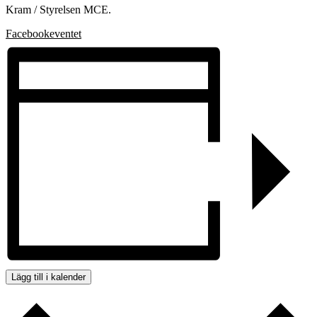
Kram / Styrelsen MCE.
Facebookeventet
Lägg till i kalender