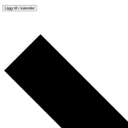
Lägg till i kalender