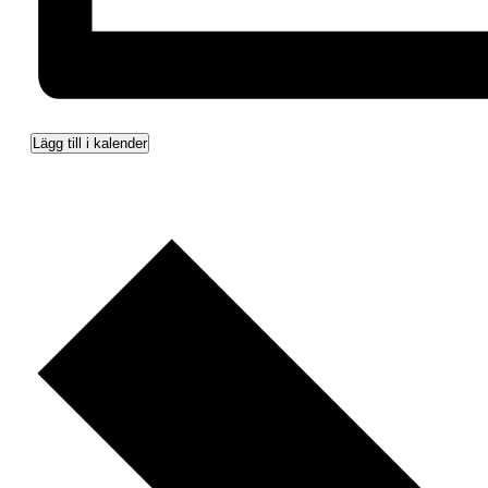
Lägg till i kalender