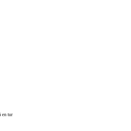
 en tur