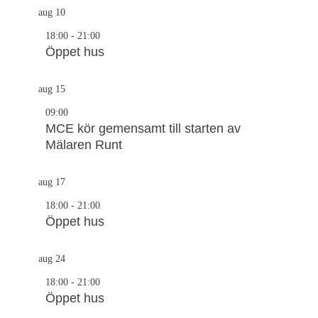
aug
10
18:00
-
21:00
Öppet hus
aug
15
09:00
MCE kör gemensamt till starten av
Mälaren Runt
aug
17
18:00
-
21:00
Öppet hus
aug
24
18:00
-
21:00
Öppet hus