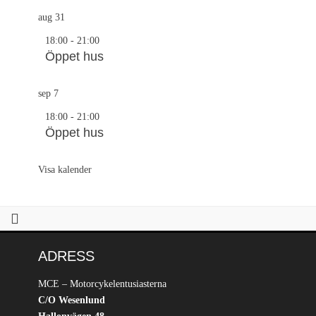
aug
31
18:00
-
21:00
Öppet hus
sep
7
18:00
-
21:00
Öppet hus
Visa kalender
ADRESS
MCE – Motorcykelentusiasterna
C/O Wesenlund