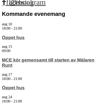
facebook
instagram
Kommande evenemang
aug
10
18:00
-
21:00
Öppet hus
aug
15
09:00
MCE kör gemensamt till starten av Mälaren
Runt
aug
17
18:00
-
21:00
Öppet hus
aug
24
18:00
-
21:00