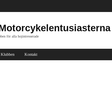
Motorcykelentusiasterna
ben för alla hojintresserade
Klubben
Kontakt