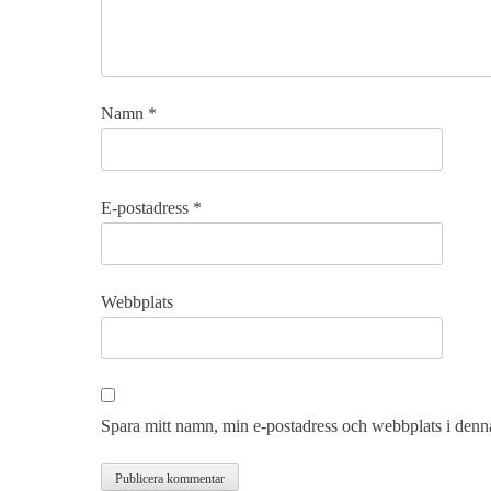
Namn
*
E-postadress
*
Webbplats
Spara mitt namn, min e-postadress och webbplats i denna