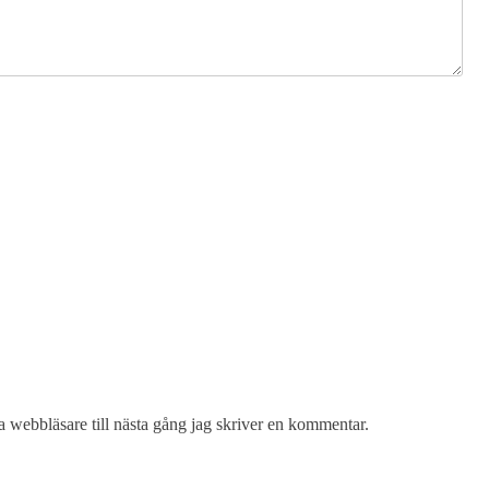
 webbläsare till nästa gång jag skriver en kommentar.