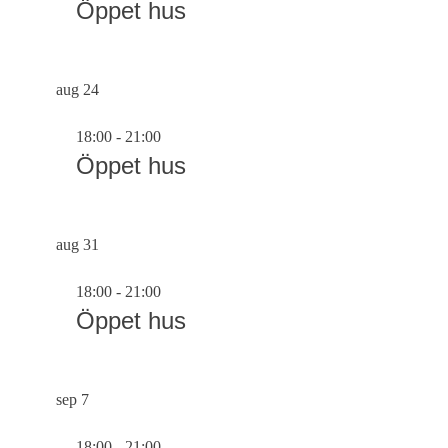
Öppet hus
aug
24
18:00
-
21:00
Öppet hus
aug
31
18:00
-
21:00
Öppet hus
sep
7
18:00
-
21:00