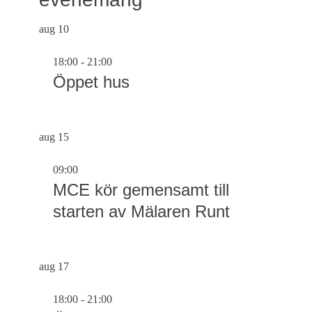
aug
10
18:00
-
21:00
Öppet hus
aug
15
09:00
MCE kör gemensamt till
starten av Mälaren Runt
aug
17
18:00
-
21:00