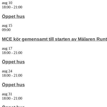
aug
10
18:00
-
21:00
Öppet hus
aug
15
09:00
MCE kör gemensamt till starten av Mälaren Runt
aug
17
18:00
-
21:00
Öppet hus
aug
24
18:00
-
21:00
Öppet hus
aug
31
18:00
-
21:00