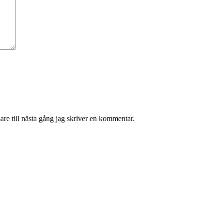
re till nästa gång jag skriver en kommentar.