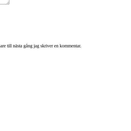
re till nästa gång jag skriver en kommentar.