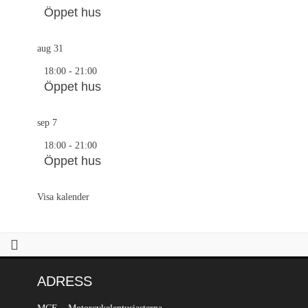
Öppet hus
aug
31
18:00
-
21:00
Öppet hus
sep
7
18:00
-
21:00
Öppet hus
Visa kalender
ADRESS