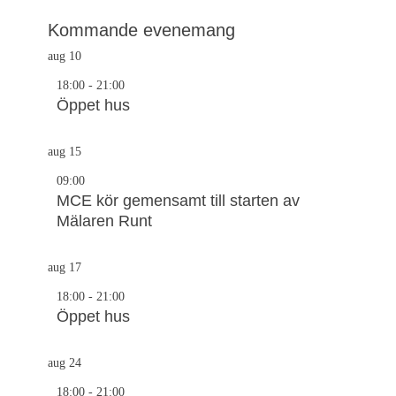
Kommande evenemang
aug
10
18:00
-
21:00
Öppet hus
aug
15
09:00
MCE kör gemensamt till starten av
Mälaren Runt
aug
17
18:00
-
21:00
Öppet hus
aug
24
18:00
-
21:00