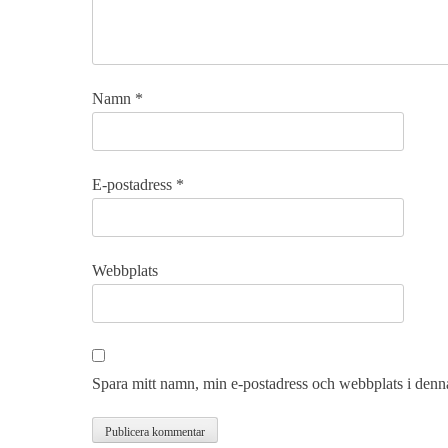
Namn
*
E-postadress
*
Webbplats
Spara mitt namn, min e-postadress och webbplats i denna