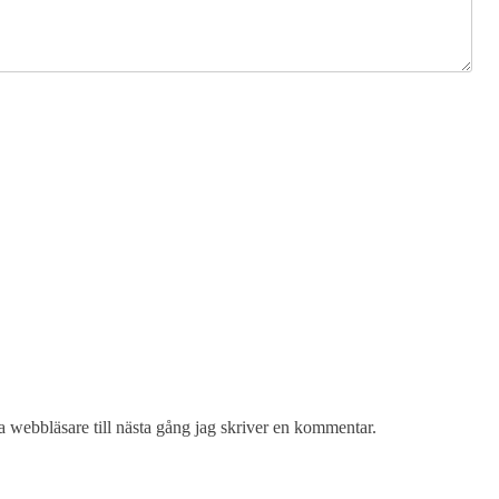
 webbläsare till nästa gång jag skriver en kommentar.