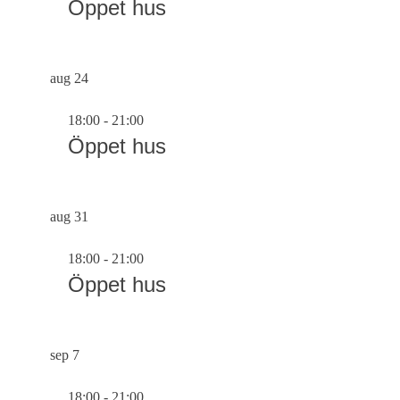
Öppet hus
aug
24
18:00
-
21:00
Öppet hus
aug
31
18:00
-
21:00
Öppet hus
sep
7
18:00
-
21:00