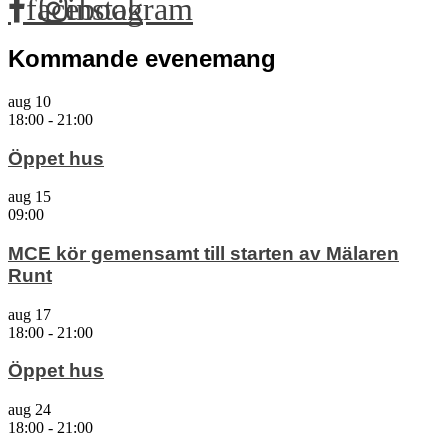
facebook
instagram
Kommande evenemang
aug
10
18:00
-
21:00
Öppet hus
aug
15
09:00
MCE kör gemensamt till starten av Mälaren
Runt
aug
17
18:00
-
21:00
Öppet hus
aug
24
18:00
-
21:00