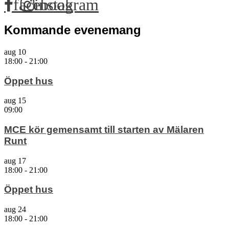
facebook
instagram
Kommande evenemang
aug
10
18:00
-
21:00
Öppet hus
aug
15
09:00
MCE kör gemensamt till starten av Mälaren
Runt
aug
17
18:00
-
21:00
Öppet hus
aug
24
18:00
-
21:00