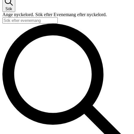
Sök
Ange nyckelord. Sök efter Evenemang efter nyckelord.