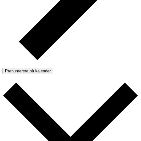
Prenumerera på kalender