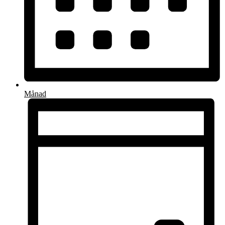
Månad