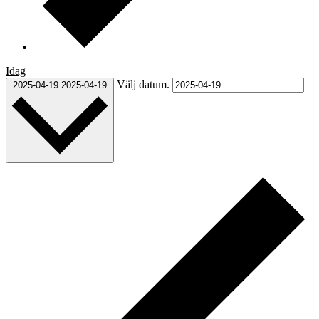
Idag
Välj datum.
2025-04-19
2025-04-19