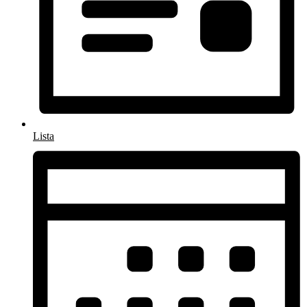
Lista