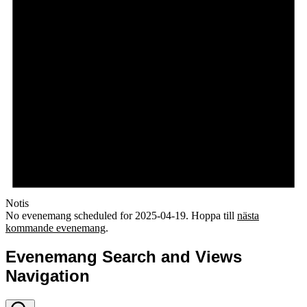
Notis
No evenemang scheduled for 2025-04-19. Hoppa till
nästa
kommande evenemang
.
Evenemang Search and Views
Navigation