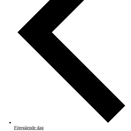
Föregående dag