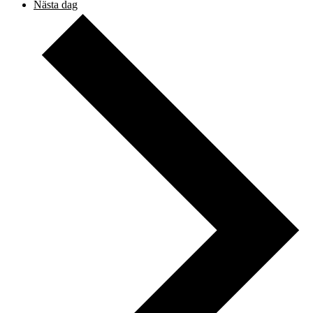
Nästa dag