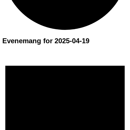
Evenemang for 2025-04-19