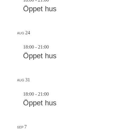
Öppet hus
24
AUG
18:00
-
21:00
Öppet hus
31
AUG
18:00
-
21:00
Öppet hus
7
SEP