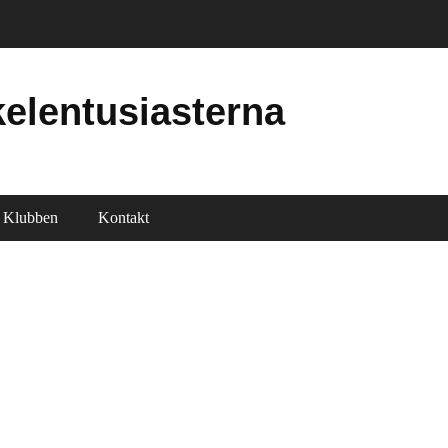
elentusiasterna
Klubben
Kontakt