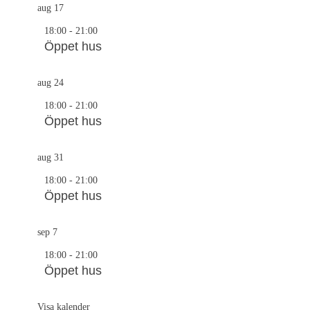
aug
17
18:00
-
21:00
Öppet hus
aug
24
18:00
-
21:00
Öppet hus
aug
31
18:00
-
21:00
Öppet hus
sep
7
18:00
-
21:00
Öppet hus
Visa kalender