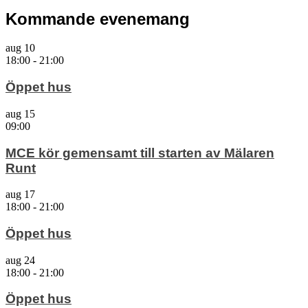
Kommande evenemang
aug
10
18:00
-
21:00
Öppet hus
aug
15
09:00
MCE kör gemensamt till starten av Mälaren
Runt
aug
17
18:00
-
21:00
Öppet hus
aug
24
18:00
-
21:00
Öppet hus