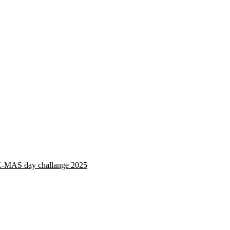
MAS day challange 2025