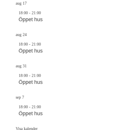
aug
17
18:00
-
21:00
Öppet hus
aug
24
18:00
-
21:00
Öppet hus
aug
31
18:00
-
21:00
Öppet hus
sep
7
18:00
-
21:00
Öppet hus
Visa kalender