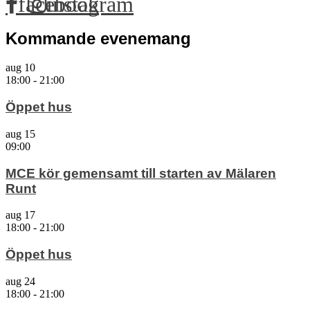
facebook
instagram
Kommande evenemang
aug
10
18:00
-
21:00
Öppet hus
aug
15
09:00
MCE kör gemensamt till starten av Mälaren
Runt
aug
17
18:00
-
21:00
Öppet hus
aug
24
18:00
-
21:00