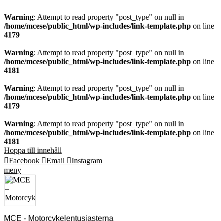
Warning
: Attempt to read property "post_type" on null in
/home/mcese/public_html/wp-includes/link-template.php
on line
4179
Warning
: Attempt to read property "post_type" on null in
/home/mcese/public_html/wp-includes/link-template.php
on line
4181
Warning
: Attempt to read property "post_type" on null in
/home/mcese/public_html/wp-includes/link-template.php
on line
4179
Warning
: Attempt to read property "post_type" on null in
/home/mcese/public_html/wp-includes/link-template.php
on line
4181
Hoppa till innehåll
Facebook
Email
Instagram
meny
MCE - Motorcykelentusiasterna