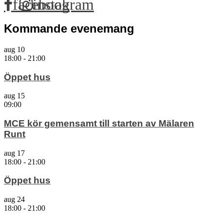
facebook
instagram
Kommande evenemang
aug
10
18:00
-
21:00
Öppet hus
aug
15
09:00
MCE kör gemensamt till starten av Mälaren
Runt
aug
17
18:00
-
21:00
Öppet hus
aug
24
18:00
-
21:00