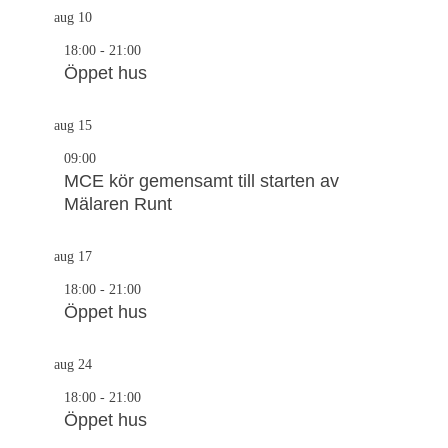
aug
10
18:00
-
21:00
Öppet hus
aug
15
09:00
MCE kör gemensamt till starten av
Mälaren Runt
aug
17
18:00
-
21:00
Öppet hus
aug
24
18:00
-
21:00
Öppet hus