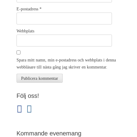
E-postadress
*
Webbplats
Spara mitt namn, min e-postadress och webbplats i denna
webbläsare till nästa gång jag skriver en kommentar.
Följ oss!
facebook
instagram
Kommande evenemang