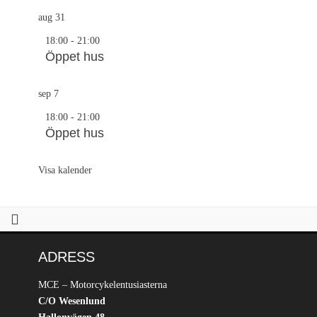
aug
31
18:00
-
21:00
Öppet hus
sep
7
18:00
-
21:00
Öppet hus
Visa kalender
ADRESS
MCE – Motorcykelentusiasterna
C/O Wesenlund