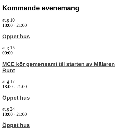
Kommande evenemang
aug
10
18:00
-
21:00
Öppet hus
aug
15
09:00
MCE kör gemensamt till starten av Mälaren
Runt
aug
17
18:00
-
21:00
Öppet hus
aug
24
18:00
-
21:00
Öppet hus