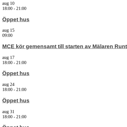
aug
10
18:00
-
21:00
Öppet hus
aug
15
09:00
MCE kör gemensamt till starten av Mälaren Runt
aug
17
18:00
-
21:00
Öppet hus
aug
24
18:00
-
21:00
Öppet hus
aug
31
18:00
-
21:00