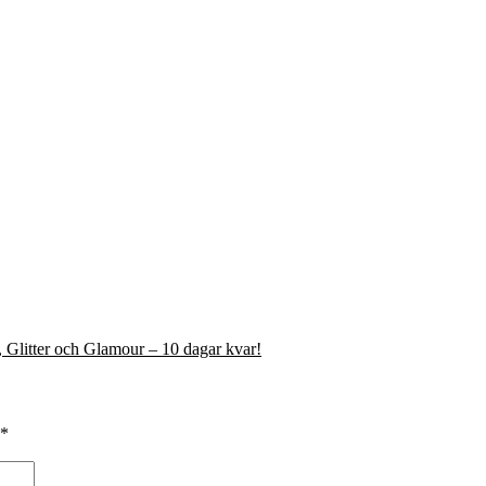
, Glitter och Glamour – 10 dagar kvar!
*