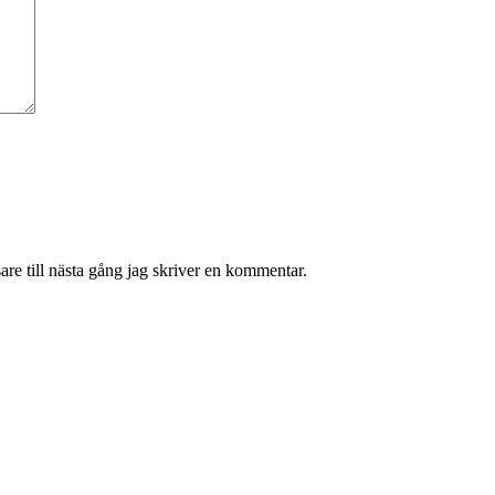
re till nästa gång jag skriver en kommentar.