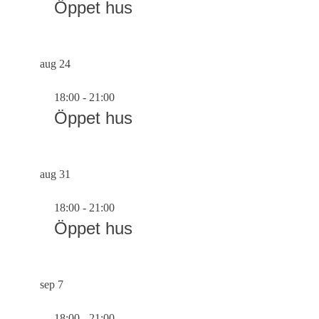
Öppet hus
aug
24
18:00
-
21:00
Öppet hus
aug
31
18:00
-
21:00
Öppet hus
sep
7
18:00
-
21:00