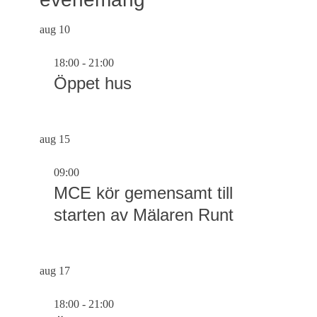
aug
10
18:00
-
21:00
Öppet hus
aug
15
09:00
MCE kör gemensamt till
starten av Mälaren Runt
aug
17
18:00
-
21:00