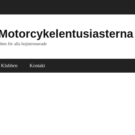
Motorcykelentusiasterna
ben för alla hojintresserade
Klubben
Kontakt