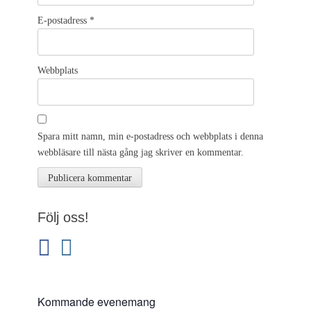
E-postadress
*
Webbplats
Spara mitt namn, min e-postadress och webbplats i denna
webbläsare till nästa gång jag skriver en kommentar.
Följ oss!
facebook
instagram
Kommande evenemang