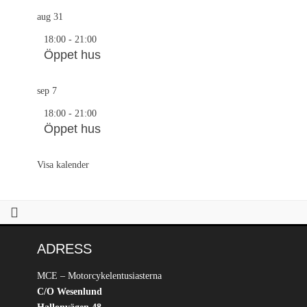
aug
31
18:00
-
21:00
Öppet hus
sep
7
18:00
-
21:00
Öppet hus
Visa kalender
ADRESS
MCE – Motorcykelentusiasterna
C/O Wesenlund