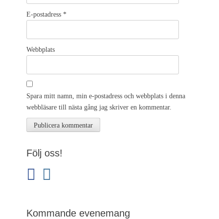
E-postadress
*
Webbplats
Spara mitt namn, min e-postadress och webbplats i denna
webbläsare till nästa gång jag skriver en kommentar.
Följ oss!
facebook
instagram
Kommande evenemang