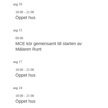
aug
10
18:00
-
21:00
Öppet hus
aug
15
09:00
MCE kör gemensamt till starten av
Mälaren Runt
aug
17
18:00
-
21:00
Öppet hus
aug
24
18:00
-
21:00
Öppet hus