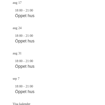
aug
17
18:00
-
21:00
Öppet hus
aug
24
18:00
-
21:00
Öppet hus
aug
31
18:00
-
21:00
Öppet hus
sep
7
18:00
-
21:00
Öppet hus
Visa kalender