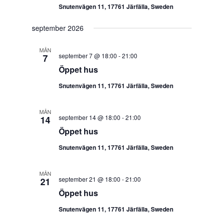
Snutenvägen 11, 17761 Järfälla, Sweden
september 2026
MÅN
september 7 @ 18:00
-
21:00
7
Öppet hus
Snutenvägen 11, 17761 Järfälla, Sweden
MÅN
september 14 @ 18:00
-
21:00
14
Öppet hus
Snutenvägen 11, 17761 Järfälla, Sweden
MÅN
september 21 @ 18:00
-
21:00
21
Öppet hus
Snutenvägen 11, 17761 Järfälla, Sweden