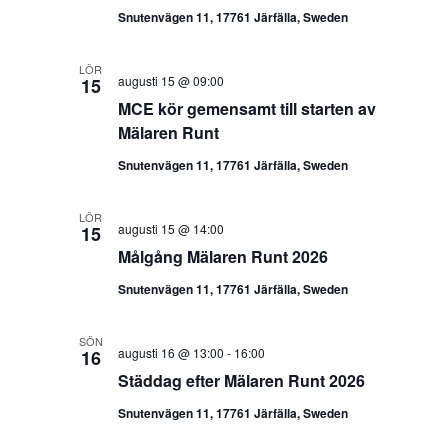
Snutenvägen 11, 17761 Järfälla, Sweden
LÖR
augusti 15 @ 09:00
15
MCE kör gemensamt till starten av
Mälaren Runt
Snutenvägen 11, 17761 Järfälla, Sweden
LÖR
augusti 15 @ 14:00
15
Målgång Mälaren Runt 2026
Snutenvägen 11, 17761 Järfälla, Sweden
SÖN
augusti 16 @ 13:00
-
16:00
16
Städdag efter Mälaren Runt 2026
Snutenvägen 11, 17761 Järfälla, Sweden