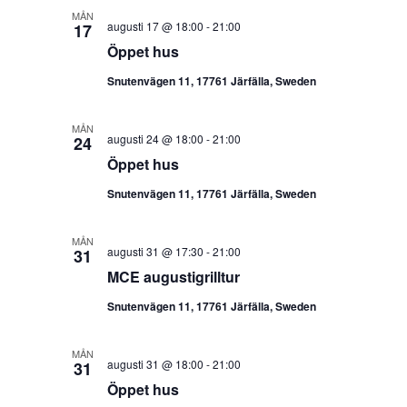
MÅN
augusti 17 @ 18:00
-
21:00
17
Öppet hus
Snutenvägen 11, 17761 Järfälla, Sweden
MÅN
augusti 24 @ 18:00
-
21:00
24
Öppet hus
Snutenvägen 11, 17761 Järfälla, Sweden
MÅN
augusti 31 @ 17:30
-
21:00
31
MCE augustigrilltur
Snutenvägen 11, 17761 Järfälla, Sweden
MÅN
augusti 31 @ 18:00
-
21:00
31
Öppet hus