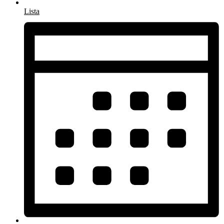
Lista