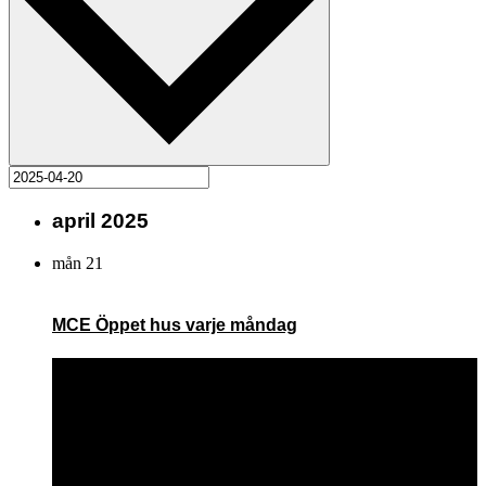
april 2025
mån
21
MCE Öppet hus varje måndag