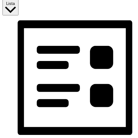
Lista