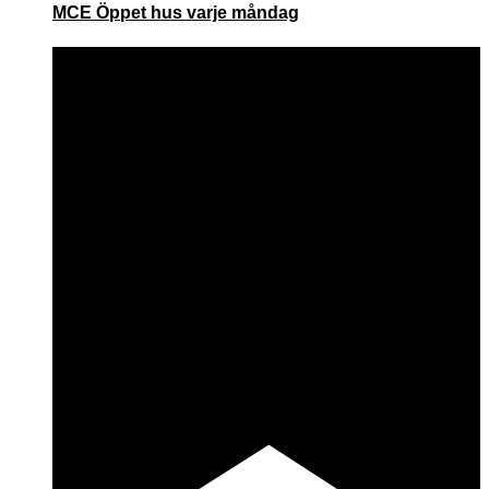
MCE Öppet hus varje måndag