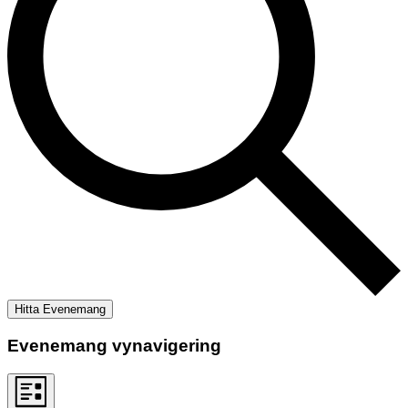
Hitta Evenemang
Evenemang vynavigering