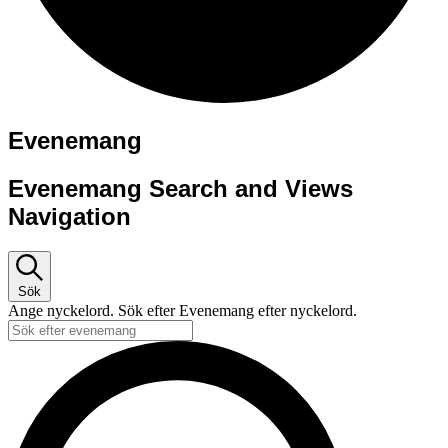
Evenemang
Evenemang Search and Views
Navigation
Sök
Ange nyckelord. Sök efter Evenemang efter nyckelord.