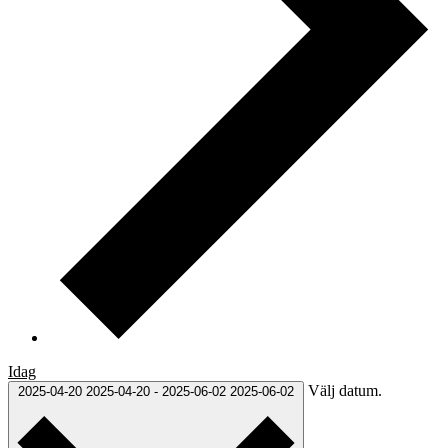
Idag
Välj datum.
2025-04-20
2025-04-20
-
2025-06-02
2025-06-02