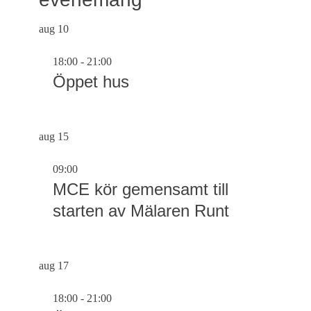
aug
10
18:00
-
21:00
Öppet hus
aug
15
09:00
MCE kör gemensamt till
starten av Mälaren Runt
aug
17
18:00
-
21:00