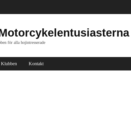
Motorcykelentusiasterna
ben för alla hojintresserade
Klubben
Kontakt