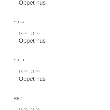
Öppet hus
aug
24
18:00
-
21:00
Öppet hus
aug
31
18:00
-
21:00
Öppet hus
sep
7
18:00
-
21:00