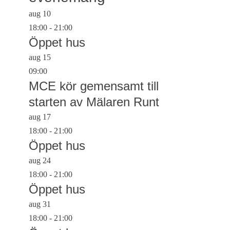
aug
10
18:00
-
21:00
Öppet hus
aug
15
09:00
MCE kör gemensamt till
starten av Mälaren Runt
aug
17
18:00
-
21:00
Öppet hus
aug
24
18:00
-
21:00
Öppet hus
aug
31
18:00
-
21:00