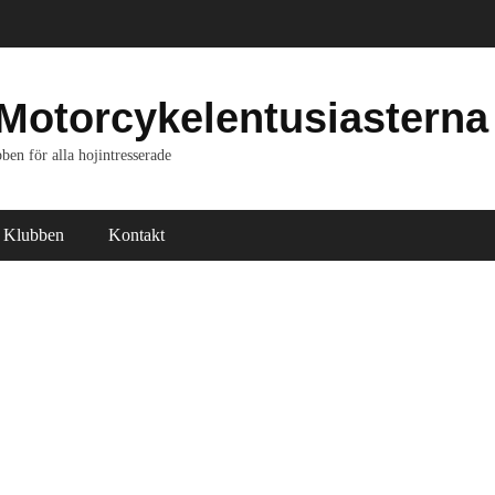
Motorcykelentusiasterna
ben för alla hojintresserade
Klubben
Kontakt