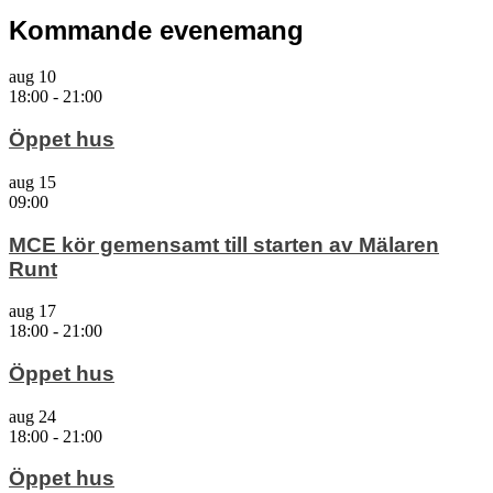
Kommande evenemang
aug
10
18:00
-
21:00
Öppet hus
aug
15
09:00
MCE kör gemensamt till starten av Mälaren
Runt
aug
17
18:00
-
21:00
Öppet hus
aug
24
18:00
-
21:00
Öppet hus