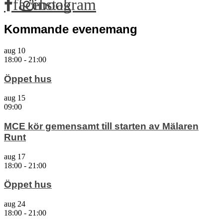
facebook
instagram
Kommande evenemang
aug
10
18:00
-
21:00
Öppet hus
aug
15
09:00
MCE kör gemensamt till starten av Mälaren
Runt
aug
17
18:00
-
21:00
Öppet hus
aug
24
18:00
-
21:00