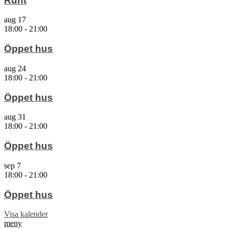
Runt
aug
17
18:00
-
21:00
Öppet hus
aug
24
18:00
-
21:00
Öppet hus
aug
31
18:00
-
21:00
Öppet hus
sep
7
18:00
-
21:00
Öppet hus
Visa kalender
meny