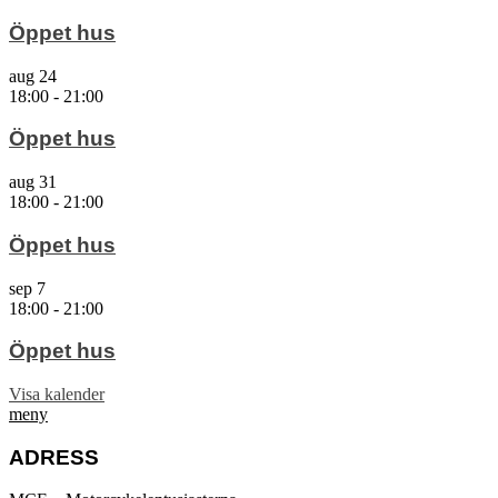
Öppet hus
aug
24
18:00
-
21:00
Öppet hus
aug
31
18:00
-
21:00
Öppet hus
sep
7
18:00
-
21:00
Öppet hus
Visa kalender
meny
ADRESS