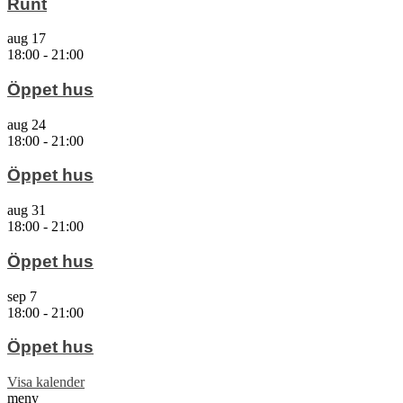
Runt
aug
17
18:00
-
21:00
Öppet hus
aug
24
18:00
-
21:00
Öppet hus
aug
31
18:00
-
21:00
Öppet hus
sep
7
18:00
-
21:00
Öppet hus
Visa kalender
meny