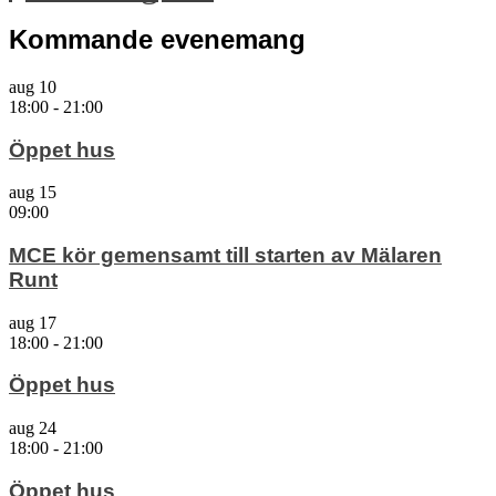
Kommande evenemang
aug
10
18:00
-
21:00
Öppet hus
aug
15
09:00
MCE kör gemensamt till starten av Mälaren
Runt
aug
17
18:00
-
21:00
Öppet hus
aug
24
18:00
-
21:00
Öppet hus