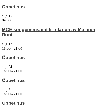
Öppet hus
aug
15
09:00
MCE kör gemensamt till starten av Mälaren
Runt
aug
17
18:00
-
21:00
Öppet hus
aug
24
18:00
-
21:00
Öppet hus
aug
31
18:00
-
21:00
Öppet hus