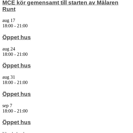
MCE kör gemensamt till starten av Mälaren
Runt
aug
17
18:00
-
21:00
Öppet hus
aug
24
18:00
-
21:00
Öppet hus
aug
31
18:00
-
21:00
Öppet hus
sep
7
18:00
-
21:00
Öppet hus