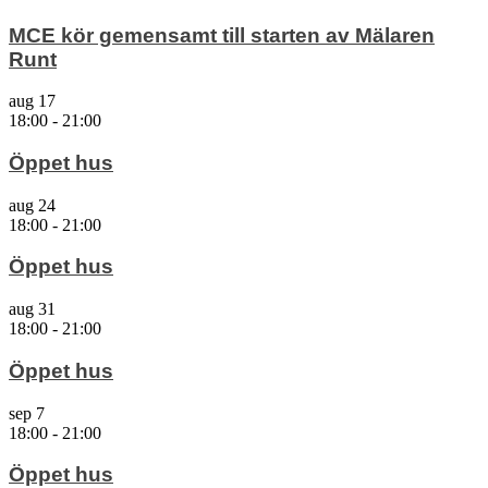
MCE kör gemensamt till starten av Mälaren
Runt
aug
17
18:00
-
21:00
Öppet hus
aug
24
18:00
-
21:00
Öppet hus
aug
31
18:00
-
21:00
Öppet hus
sep
7
18:00
-
21:00
Öppet hus