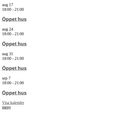
aug
17
18:00
-
21:00
Öppet hus
aug
24
18:00
-
21:00
Öppet hus
aug
31
18:00
-
21:00
Öppet hus
sep
7
18:00
-
21:00
Öppet hus
Visa kalender
meny