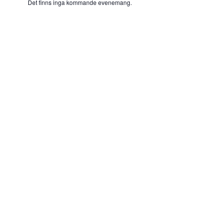
Det finns inga kommande evenemang.