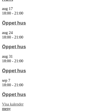
aug
17
18:00
-
21:00
Öppet hus
aug
24
18:00
-
21:00
Öppet hus
aug
31
18:00
-
21:00
Öppet hus
sep
7
18:00
-
21:00
Öppet hus
Visa kalender
meny